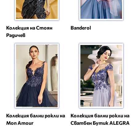
Колекция на Стоян
Banderol
Радичев
Колекция бални рокли на
Колекция бални рокли на
Mon Amour
Сватбен Бутик ALEGRA