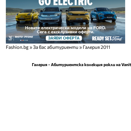
Fashion.bg
»
За вас абитуриенти
» Галерия 2011
Галерия - Абитуриентска колекция рокли на Vanit